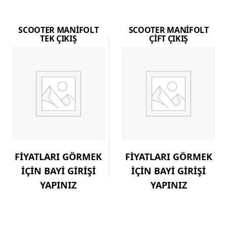
SCOOTER MANİFOLT
SCOOTER MANİFOLT
TEK ÇIKIŞ
ÇİFT ÇIKIŞ
FİYATLARI GÖRMEK
FİYATLARI GÖRMEK
İÇİN BAYİ GİRİŞİ
İÇİN BAYİ GİRİŞİ
YAPINIZ
YAPINIZ