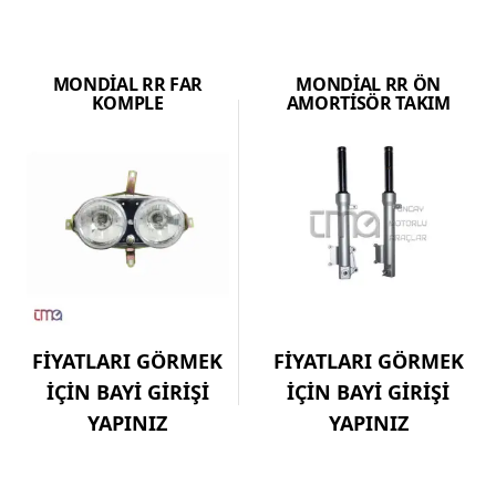
MONDİAL RR FAR
MONDİAL RR ÖN
KOMPLE
AMORTİSÖR TAKIM
FİYATLARI GÖRMEK
FİYATLARI GÖRMEK
İÇİN BAYİ GİRİŞİ
İÇİN BAYİ GİRİŞİ
YAPINIZ
YAPINIZ