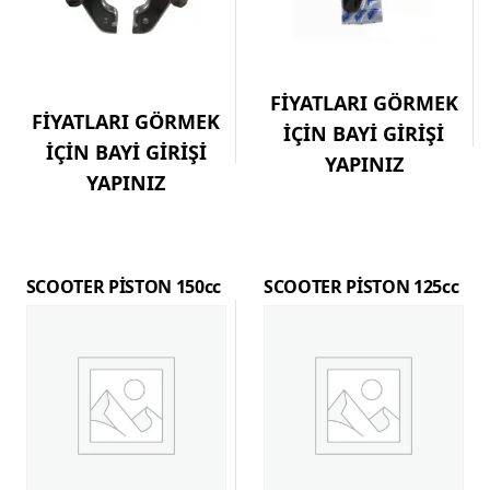
FİYATLARI GÖRMEK
FİYATLARI GÖRMEK
İÇİN BAYİ GİRİŞİ
İÇİN BAYİ GİRİŞİ
YAPINIZ
YAPINIZ
SCOOTER PİSTON 150cc
SCOOTER PİSTON 125cc