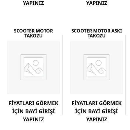
YAPINIZ
YAPINIZ
SCOOTER MOTOR
SCOOTER MOTOR ASKI
TAKOZU
TAKOZU
FİYATLARI GÖRMEK
FİYATLARI GÖRMEK
İÇİN BAYİ GİRİŞİ
İÇİN BAYİ GİRİŞİ
YAPINIZ
YAPINIZ