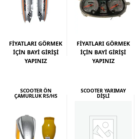
FİYATLARI GÖRMEK
FİYATLARI GÖRMEK
İÇİN BAYİ GİRİŞİ
İÇİN BAYİ GİRİŞİ
YAPINIZ
YAPINIZ
SCOOTER ÖN
SCOOTER YARIMAY
ÇAMURLUK RS/HS
DİŞLİ