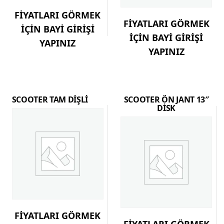
FİYATLARI GÖRMEK
FİYATLARI GÖRMEK
İÇİN BAYİ GİRİŞİ
İÇİN BAYİ GİRİŞİ
YAPINIZ
YAPINIZ
SCOOTER TAM DİŞLİ
SCOOTER ÖN JANT 13″
DİSK
FİYATLARI GÖRMEK