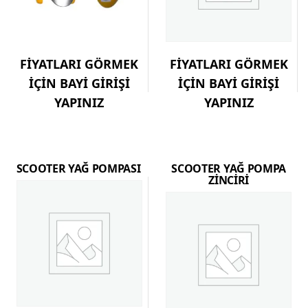
FİYATLARI GÖRMEK
FİYATLARI GÖRMEK
İÇİN BAYİ GİRİŞİ
İÇİN BAYİ GİRİŞİ
YAPINIZ
YAPINIZ
SCOOTER YAĞ POMPASI
SCOOTER YAĞ POMPA
ZİNCİRİ