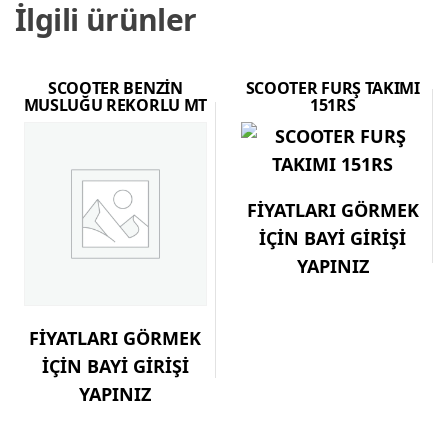
İlgili ürünler
SCOOTER BENZİN
SCOOTER FURŞ TAKIMI
MUSLUĞU REKORLU MT
151RS
FİYATLARI GÖRMEK
İÇİN BAYİ GİRİŞİ
YAPINIZ
FİYATLARI GÖRMEK
İÇİN BAYİ GİRİŞİ
YAPINIZ