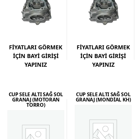
FİYATLARI GÖRMEK
FİYATLARI GÖRMEK
İÇİN BAYİ GİRİŞİ
İÇİN BAYİ GİRİŞİ
YAPINIZ
YAPINIZ
CUP SELE ALTI SAĞ SOL
CUP SELE ALTI SAĞ SOL
GRANAJ (MOTORAN
GRANAJ (MONDİAL KH)
TORRO)