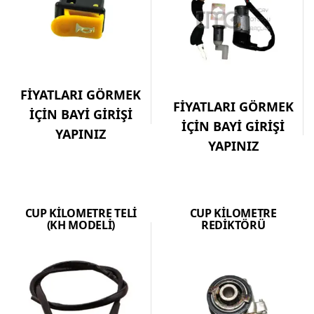
FİYATLARI GÖRMEK
FİYATLARI GÖRMEK
İÇİN BAYİ GİRİŞİ
İÇİN BAYİ GİRİŞİ
YAPINIZ
YAPINIZ
CUP KİLOMETRE TELİ
CUP KİLOMETRE
(KH MODELİ)
REDİKTÖRÜ