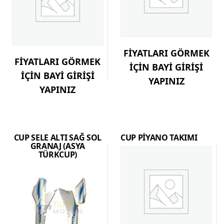
FİYATLARI GÖRMEK
FİYATLARI GÖRMEK
İÇİN BAYİ GİRİŞİ
İÇİN BAYİ GİRİŞİ
YAPINIZ
YAPINIZ
CUP SELE ALTI SAĞ SOL
CUP PİYANO TAKIMI
GRANAJ (ASYA
TÜRKCUP)