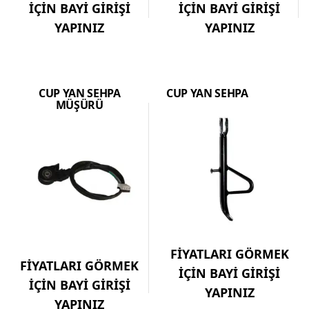
İÇİN BAYİ GİRİŞİ
İÇİN BAYİ GİRİŞİ
YAPINIZ
YAPINIZ
CUP YAN SEHPA
CUP YAN SEHPA
MÜŞÜRÜ
FİYATLARI GÖRMEK
FİYATLARI GÖRMEK
İÇİN BAYİ GİRİŞİ
İÇİN BAYİ GİRİŞİ
YAPINIZ
YAPINIZ