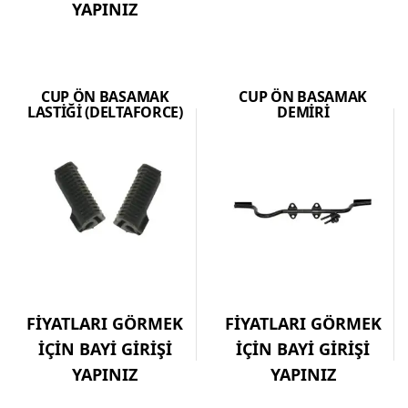
YAPINIZ
CUP ÖN BASAMAK
CUP ÖN BASAMAK
LASTİĞİ (DELTAFORCE)
DEMİRİ
FİYATLARI GÖRMEK
FİYATLARI GÖRMEK
İÇİN BAYİ GİRİŞİ
İÇİN BAYİ GİRİŞİ
YAPINIZ
YAPINIZ