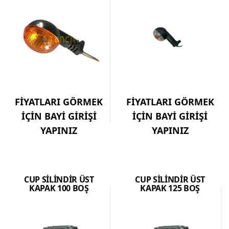
FİYATLARI GÖRMEK
FİYATLARI GÖRMEK
İÇİN BAYİ GİRİŞİ
İÇİN BAYİ GİRİŞİ
YAPINIZ
YAPINIZ
CUP SİLİNDİR ÜST
CUP SİLİNDİR ÜST
KAPAK 100 BOŞ
KAPAK 125 BOŞ