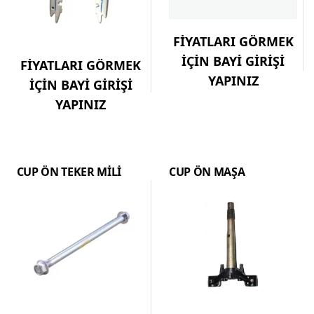
FİYATLARI GÖRMEK
İÇİN BAYİ GİRİŞİ
FİYATLARI GÖRMEK
YAPINIZ
İÇİN BAYİ GİRİŞİ
YAPINIZ
CUP ÖN TEKER MİLİ
CUP ÖN MAŞA