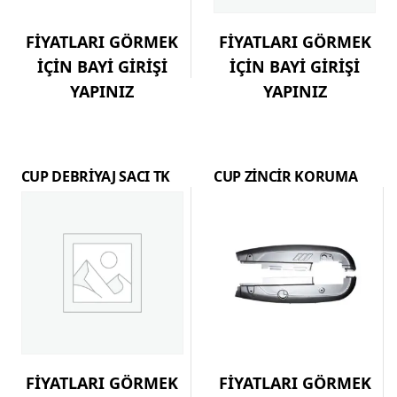
FİYATLARI GÖRMEK
FİYATLARI GÖRMEK
İÇİN BAYİ GİRİŞİ
İÇİN BAYİ GİRİŞİ
YAPINIZ
YAPINIZ
CUP DEBRİYAJ SACI TK
CUP ZİNCİR KORUMA
FİYATLARI GÖRMEK
FİYATLARI GÖRMEK