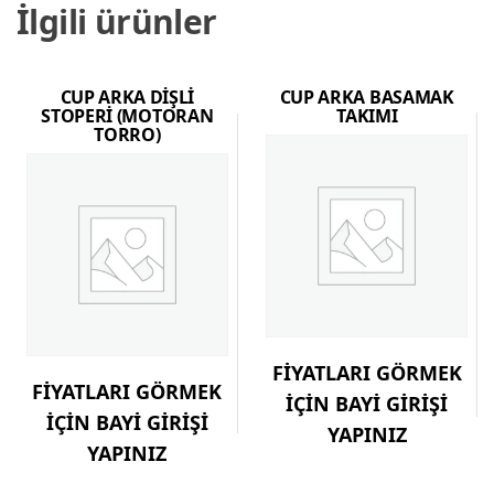
İlgili ürünler
CUP ARKA DİŞLİ
CUP ARKA BASAMAK
STOPERİ (MOTORAN
TAKIMI
TORRO)
FİYATLARI GÖRMEK
FİYATLARI GÖRMEK
İÇİN BAYİ GİRİŞİ
İÇİN BAYİ GİRİŞİ
YAPINIZ
YAPINIZ