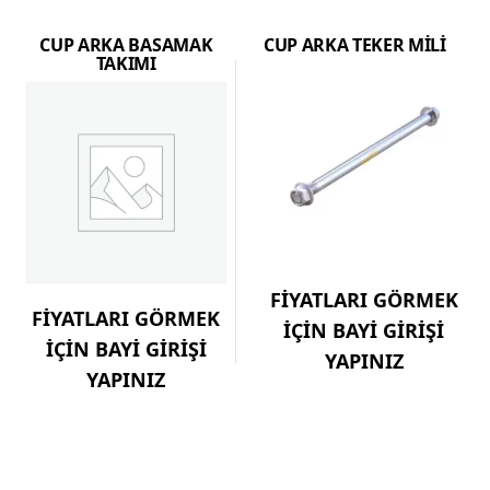
CUP ARKA BASAMAK
CUP ARKA TEKER MİLİ
TAKIMI
FİYATLARI GÖRMEK
FİYATLARI GÖRMEK
İÇİN BAYİ GİRİŞİ
İÇİN BAYİ GİRİŞİ
YAPINIZ
YAPINIZ