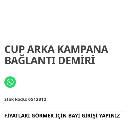
CUP ARKA KAMPANA
BAĞLANTI DEMİRİ
Stok kodu:
6512312
FİYATLARI GÖRMEK İÇİN BAYİ GİRİŞİ YAPINIZ