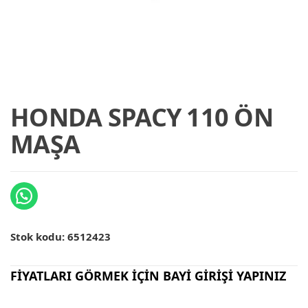
HONDA SPACY 110 ÖN
MAŞA
Stok kodu:
6512423
FİYATLARI GÖRMEK İÇİN BAYİ GİRİŞİ YAPINIZ