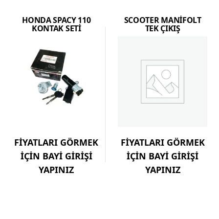
HONDA SPACY 110
SCOOTER MANİFOLT
KONTAK SETİ
TEK ÇIKIŞ
FİYATLARI GÖRMEK
FİYATLARI GÖRMEK
İÇİN BAYİ GİRİŞİ
İÇİN BAYİ GİRİŞİ
YAPINIZ
YAPINIZ