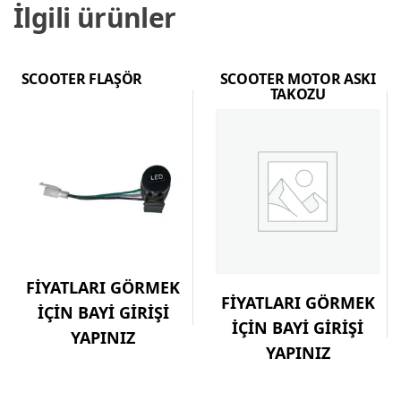
İlgili ürünler
SCOOTER FLAŞÖR
SCOOTER MOTOR ASKI
TAKOZU
FİYATLARI GÖRMEK
FİYATLARI GÖRMEK
İÇİN BAYİ GİRİŞİ
İÇİN BAYİ GİRİŞİ
YAPINIZ
YAPINIZ