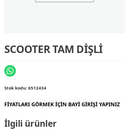
SCOOTER TAM DİŞLİ
Stok kodu:
6512434
FİYATLARI GÖRMEK İÇİN BAYİ GİRİŞİ YAPINIZ
İlgili ürünler