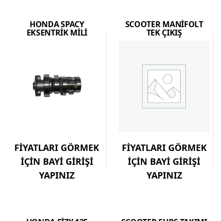
HONDA SPACY
SCOOTER MANİFOLT
EKSENTRİK MİLİ
TEK ÇIKIŞ
FİYATLARI GÖRMEK
FİYATLARI GÖRMEK
İÇİN BAYİ GİRİŞİ
İÇİN BAYİ GİRİŞİ
YAPINIZ
YAPINIZ