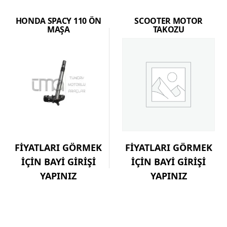
HONDA SPACY 110 ÖN
SCOOTER MOTOR
MAŞA
TAKOZU
FİYATLARI GÖRMEK
FİYATLARI GÖRMEK
İÇİN BAYİ GİRİŞİ
İÇİN BAYİ GİRİŞİ
YAPINIZ
YAPINIZ