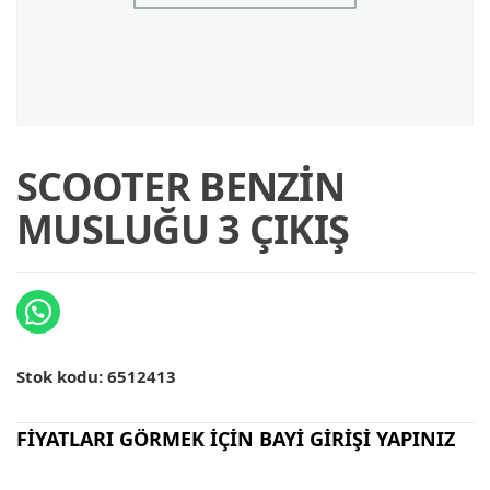
SCOOTER BENZİN
MUSLUĞU 3 ÇIKIŞ
Stok kodu:
6512413
FİYATLARI GÖRMEK İÇİN BAYİ GİRİŞİ YAPINIZ