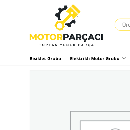
Bisiklet Grubu
Elektrikli Motor Grubu