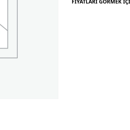
FİYATLARI GÖRMEK İÇİ