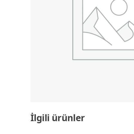
İlgili ürünler