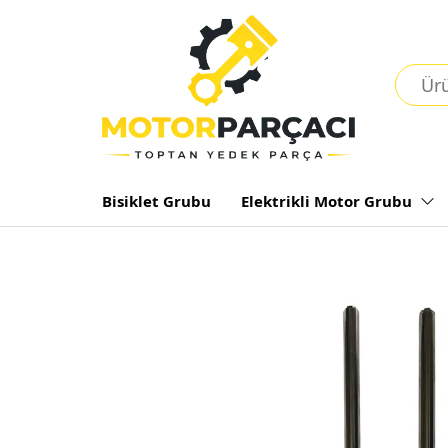
Bisiklet Grubu
Elektrikli Motor Grubu