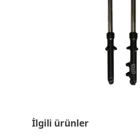
İlgili ürünler