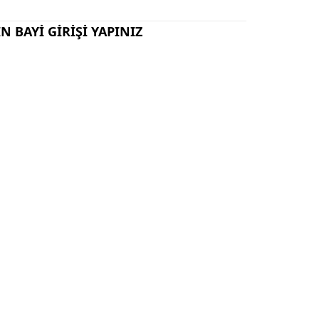
N BAYİ GİRİŞİ YAPINIZ