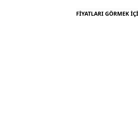
FİYATLARI GÖRMEK İÇİ