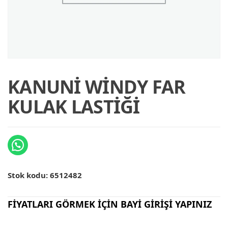
KANUNİ WİNDY FAR
KULAK LASTİĞİ
Stok kodu:
6512482
FİYATLARI GÖRMEK İÇİN BAYİ GİRİŞİ YAPINIZ