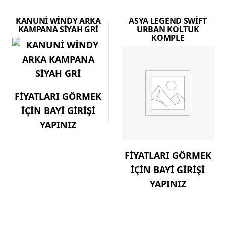
KANUNİ WİNDY ARKA
ASYA LEGEND SWİFT
KAMPANA SİYAH GRİ
URBAN KOLTUK
KOMPLE
FİYATLARI GÖRMEK
İÇİN BAYİ GİRİŞİ
YAPINIZ
FİYATLARI GÖRMEK
İÇİN BAYİ GİRİŞİ
YAPINIZ