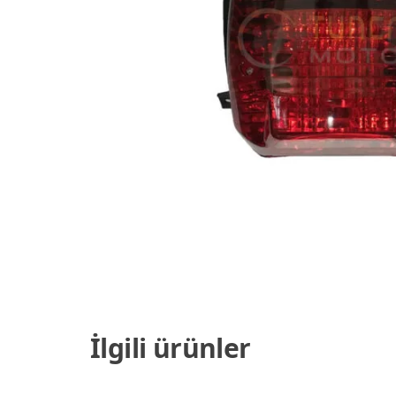
İlgili ürünler