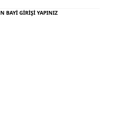
N BAYİ GİRİŞİ YAPINIZ