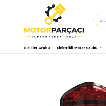
Bisiklet Grubu
Elektrikli Motor Grubu