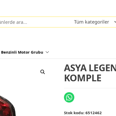
Benzinli Motor Grubu
ASYA LEGEN
KOMPLE
Stok kodu:
6512462