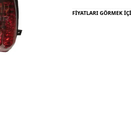
FİYATLARI GÖRMEK İÇİ