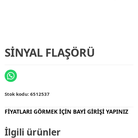
SİNYAL FLAŞÖRÜ
Stok kodu:
6512537
FİYATLARI GÖRMEK İÇİN BAYİ GİRİŞİ YAPINIZ
İlgili ürünler