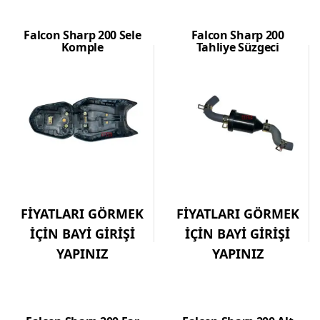
Falcon Sharp 200 Sele
Falcon Sharp 200
Komple
Tahliye Süzgeci
FİYATLARI GÖRMEK
FİYATLARI GÖRMEK
İÇİN BAYİ GİRİŞİ
İÇİN BAYİ GİRİŞİ
YAPINIZ
YAPINIZ