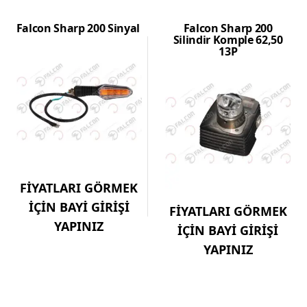
Falcon Sharp 200 Sinyal
Falcon Sharp 200
Silindir Komple 62,50
13P
FİYATLARI GÖRMEK
İÇİN BAYİ GİRİŞİ
FİYATLARI GÖRMEK
YAPINIZ
İÇİN BAYİ GİRİŞİ
YAPINIZ