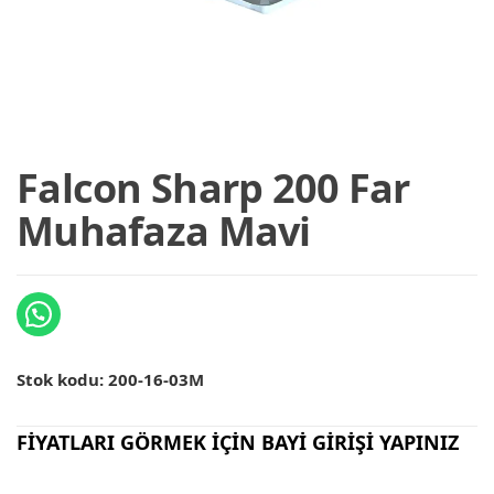
Falcon Sharp 200 Far
Muhafaza Mavi
Stok kodu:
200-16-03M
FİYATLARI GÖRMEK İÇİN BAYİ GİRİŞİ YAPINIZ