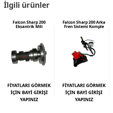
İlgili ürünler
Falcon Sharp 200
Falcon Sharp 200 Arka
Eksantrik Mili
Fren Sistemi Komple
FİYATLARI GÖRMEK
FİYATLARI GÖRMEK
İÇİN BAYİ GİRİŞİ
İÇİN BAYİ GİRİŞİ
YAPINIZ
YAPINIZ