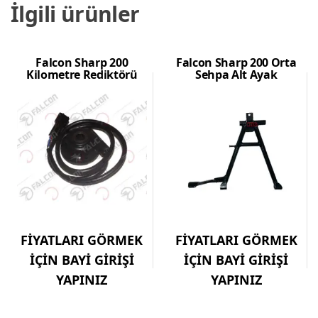
İlgili ürünler
Falcon Sharp 200
Falcon Sharp 200 Orta
Kilometre Rediktörü
Sehpa Alt Ayak
FİYATLARI GÖRMEK
FİYATLARI GÖRMEK
İÇİN BAYİ GİRİŞİ
İÇİN BAYİ GİRİŞİ
YAPINIZ
YAPINIZ