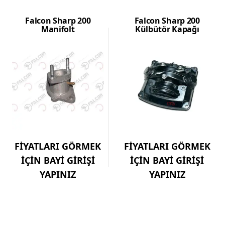
Falcon Sharp 200
Falcon Sharp 200
Manifolt
Külbütör Kapağı
FİYATLARI GÖRMEK
FİYATLARI GÖRMEK
İÇİN BAYİ GİRİŞİ
İÇİN BAYİ GİRİŞİ
YAPINIZ
YAPINIZ