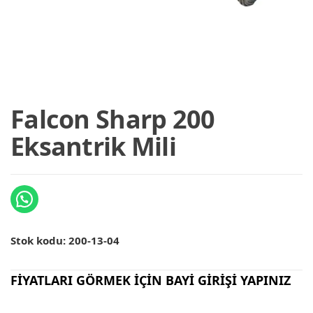
Falcon Sharp 200
Eksantrik Mili
Stok kodu:
200-13-04
FİYATLARI GÖRMEK İÇİN BAYİ GİRİŞİ YAPINIZ