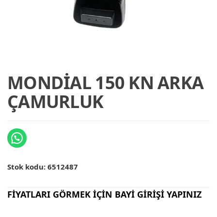
MONDİAL 150 KN ARKA
ÇAMURLUK
Stok kodu:
6512487
FİYATLARI GÖRMEK İÇİN BAYİ GİRİŞİ YAPINIZ