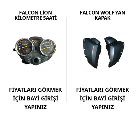
FALCON LİON
FALCON WOLF YAN
KİLOMETRE SAATİ
KAPAK
FİYATLARI GÖRMEK
FİYATLARI GÖRMEK
İÇİN BAYİ GİRİŞİ
İÇİN BAYİ GİRİŞİ
YAPINIZ
YAPINIZ