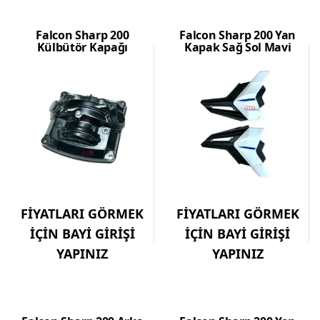
Falcon Sharp 200
Falcon Sharp 200 Yan
Külbütör Kapağı
Kapak Sağ Sol Mavi
FİYATLARI GÖRMEK
FİYATLARI GÖRMEK
İÇİN BAYİ GİRİŞİ
İÇİN BAYİ GİRİŞİ
YAPINIZ
YAPINIZ