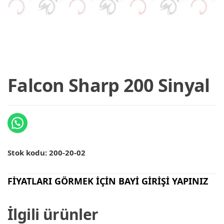
Falcon Sharp 200 Sinyal
Stok kodu:
200-20-02
FİYATLARI GÖRMEK İÇİN BAYİ GİRİŞİ YAPINIZ
İlgili ürünler