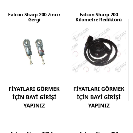
Falcon Sharp 200 Zincir
Falcon Sharp 200
Gergi
Kilometre Rediktörü
FİYATLARI GÖRMEK
FİYATLARI GÖRMEK
İÇİN BAYİ GİRİŞİ
İÇİN BAYİ GİRİŞİ
YAPINIZ
YAPINIZ