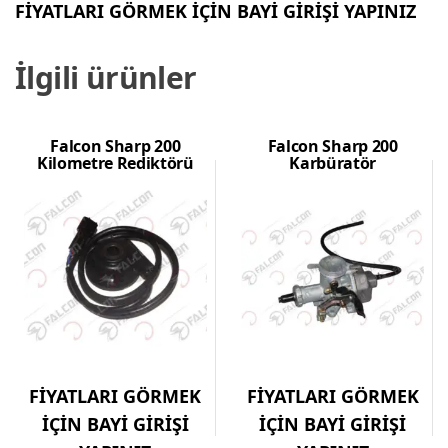
FİYATLARI GÖRMEK İÇİN BAYİ GİRİŞİ YAPINIZ
İlgili ürünler
Falcon Sharp 200
Falcon Sharp 200
Kilometre Rediktörü
Karbüratör
FİYATLARI GÖRMEK
FİYATLARI GÖRMEK
İÇİN BAYİ GİRİŞİ
İÇİN BAYİ GİRİŞİ