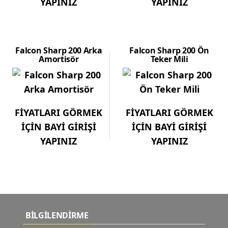
YAPINIZ
YAPINIZ
Falcon Sharp 200 Arka
Falcon Sharp 200 Ön
Amortisör
Teker Mili
FİYATLARI GÖRMEK
FİYATLARI GÖRMEK
İÇİN BAYİ GİRİŞİ
İÇİN BAYİ GİRİŞİ
YAPINIZ
YAPINIZ
BİLGİLENDİRME