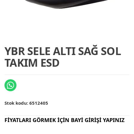
YBR SELE ALTI SAĞ SOL
TAKIM ESD
Stok kodu:
6512405
FİYATLARI GÖRMEK İÇİN BAYİ GİRİŞİ YAPINIZ