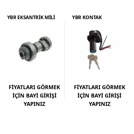
YBR EKSANTRİK MİLİ
YBR KONTAK
FİYATLARI GÖRMEK
FİYATLARI GÖRMEK
İÇİN BAYİ GİRİŞİ
İÇİN BAYİ GİRİŞİ
YAPINIZ
YAPINIZ