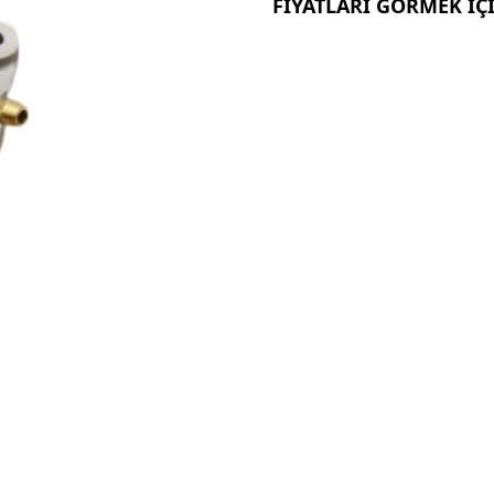
FİYATLARI GÖRMEK İÇİ