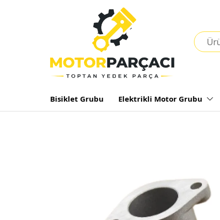
Bisiklet Grubu
Elektrikli Motor Grubu