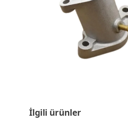
İlgili ürünler