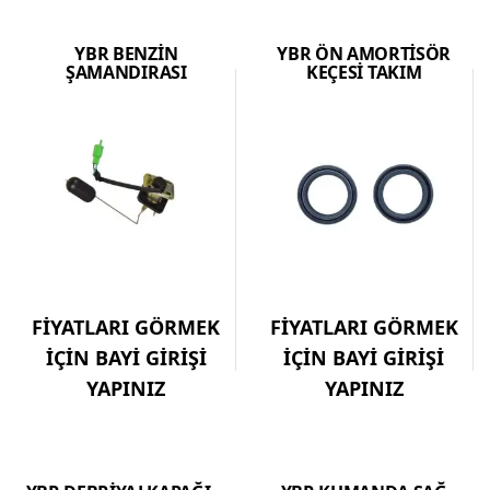
YBR BENZİN
YBR ÖN AMORTİSÖR
ŞAMANDIRASI
KEÇESİ TAKIM
FİYATLARI GÖRMEK
FİYATLARI GÖRMEK
İÇİN BAYİ GİRİŞİ
İÇİN BAYİ GİRİŞİ
YAPINIZ
YAPINIZ