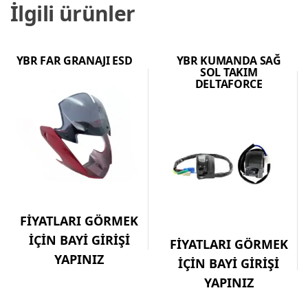
İlgili ürünler
YBR FAR GRANAJI ESD
YBR KUMANDA SAĞ
SOL TAKIM
DELTAFORCE
FİYATLARI GÖRMEK
İÇİN BAYİ GİRİŞİ
FİYATLARI GÖRMEK
YAPINIZ
İÇİN BAYİ GİRİŞİ
YAPINIZ