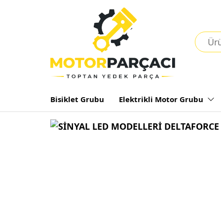
Bisiklet Grubu
Elektrikli Motor Grubu