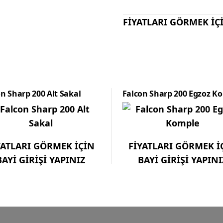
FİYATLARI GÖRMEK İÇİ
n Sharp 200 Alt Sakal
Falcon Sharp 200 Egzoz K
YATLARI GÖRMEK İÇİN
FİYATLARI GÖRMEK İ
BAYİ GİRİŞİ YAPINIZ
BAYİ GİRİŞİ YAPINI