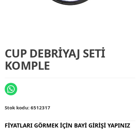
CUP DEBRİYAJ SETİ
KOMPLE
Stok kodu:
6512317
FİYATLARI GÖRMEK İÇİN BAYİ GİRİŞİ YAPINIZ