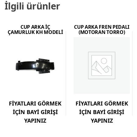
İlgili ürünler
CUP ARKA İÇ
CUP ARKA FREN PEDALI
ÇAMURLUK KH MODELİ
(MOTORAN TORRO)
FİYATLARI GÖRMEK
FİYATLARI GÖRMEK
İÇİN BAYİ GİRİŞİ
İÇİN BAYİ GİRİŞİ
YAPINIZ
YAPINIZ