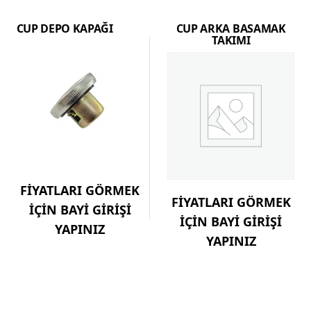
CUP DEPO KAPAĞI
CUP ARKA BASAMAK
TAKIMI
FİYATLARI GÖRMEK
FİYATLARI GÖRMEK
İÇİN BAYİ GİRİŞİ
İÇİN BAYİ GİRİŞİ
YAPINIZ
YAPINIZ