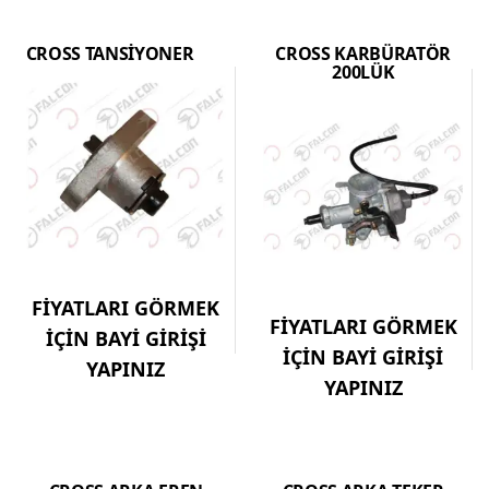
CROSS TANSİYONER
CROSS KARBÜRATÖR
200LÜK
FİYATLARI GÖRMEK
FİYATLARI GÖRMEK
İÇİN BAYİ GİRİŞİ
İÇİN BAYİ GİRİŞİ
YAPINIZ
YAPINIZ