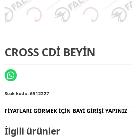
CROSS CDİ BEYİN
Stok kodu:
6512227
FİYATLARI GÖRMEK İÇİN BAYİ GİRİŞİ YAPINIZ
İlgili ürünler