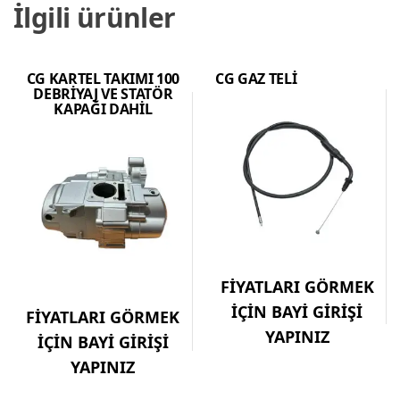
İlgili ürünler
CG KARTEL TAKIMI 100
CG GAZ TELİ
DEBRİYAJ VE STATÖR
KAPAĞI DAHİL
FİYATLARI GÖRMEK
İÇİN BAYİ GİRİŞİ
FİYATLARI GÖRMEK
YAPINIZ
İÇİN BAYİ GİRİŞİ
YAPINIZ