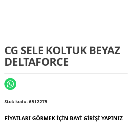
CG SELE KOLTUK BEYAZ
DELTAFORCE
Stok kodu:
6512275
FİYATLARI GÖRMEK İÇİN BAYİ GİRİŞİ YAPINIZ