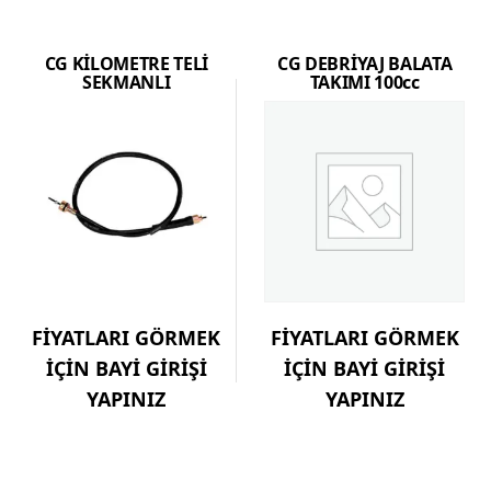
CG KİLOMETRE TELİ
CG DEBRİYAJ BALATA
SEKMANLI
TAKIMI 100cc
FİYATLARI GÖRMEK
FİYATLARI GÖRMEK
İÇİN BAYİ GİRİŞİ
İÇİN BAYİ GİRİŞİ
YAPINIZ
YAPINIZ