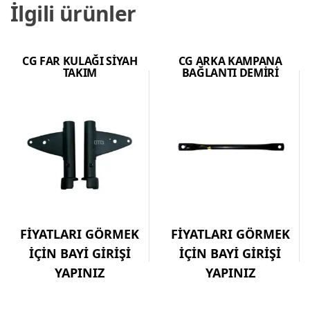
İlgili ürünler
CG FAR KULAĞI SİYAH
CG ARKA KAMPANA
TAKIM
BAĞLANTI DEMİRİ
FİYATLARI GÖRMEK
FİYATLARI GÖRMEK
İÇİN BAYİ GİRİŞİ
İÇİN BAYİ GİRİŞİ
YAPINIZ
YAPINIZ