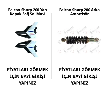
Falcon Sharp 200 Yan
Falcon Sharp 200 Arka
Kapak Sağ Sol Mavi
Amortisör
FİYATLARI GÖRMEK
FİYATLARI GÖRMEK
İÇİN BAYİ GİRİŞİ
İÇİN BAYİ GİRİŞİ
YAPINIZ
YAPINIZ