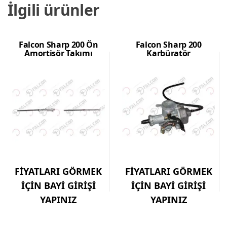
İlgili ürünler
Falcon Sharp 200 Ön
Falcon Sharp 200
Amortisör Takımı
Karbüratör
FİYATLARI GÖRMEK
FİYATLARI GÖRMEK
İÇİN BAYİ GİRİŞİ
İÇİN BAYİ GİRİŞİ
YAPINIZ
YAPINIZ