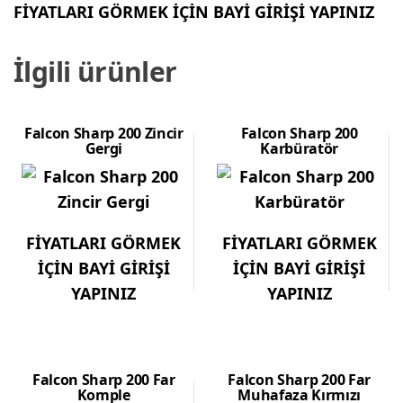
FİYATLARI GÖRMEK İÇİN BAYİ GİRİŞİ YAPINIZ
İlgili ürünler
Falcon Sharp 200 Zincir
Falcon Sharp 200
Gergi
Karbüratör
FİYATLARI GÖRMEK
FİYATLARI GÖRMEK
İÇİN BAYİ GİRİŞİ
İÇİN BAYİ GİRİŞİ
YAPINIZ
YAPINIZ
Falcon Sharp 200 Far
Falcon Sharp 200 Far
Komple
Muhafaza Kırmızı