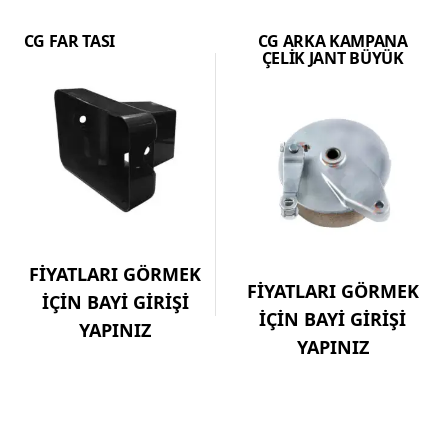
CG FAR TASI
CG ARKA KAMPANA
ÇELİK JANT BÜYÜK
FİYATLARI GÖRMEK
FİYATLARI GÖRMEK
İÇİN BAYİ GİRİŞİ
İÇİN BAYİ GİRİŞİ
YAPINIZ
YAPINIZ