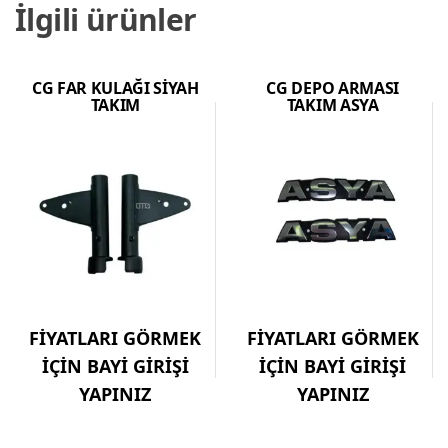
İlgili ürünler
CG FAR KULAĞI SİYAH
CG DEPO ARMASI
TAKIM
TAKIM ASYA
FİYATLARI GÖRMEK
FİYATLARI GÖRMEK
İÇİN BAYİ GİRİŞİ
İÇİN BAYİ GİRİŞİ
YAPINIZ
YAPINIZ